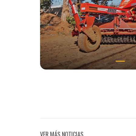
Previous
VER MÁS NOTICIAS