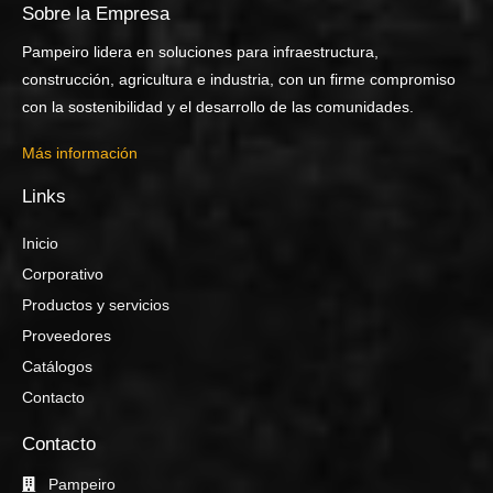
Sobre la Empresa
Pampeiro lidera en soluciones para infraestructura,
construcción, agricultura e industria, con un firme compromiso
con la sostenibilidad y el desarrollo de las comunidades.
Más información
Links
Inicio
Corporativo
Productos y servicios
Proveedores
Catálogos
Contacto
Contacto
Pampeiro