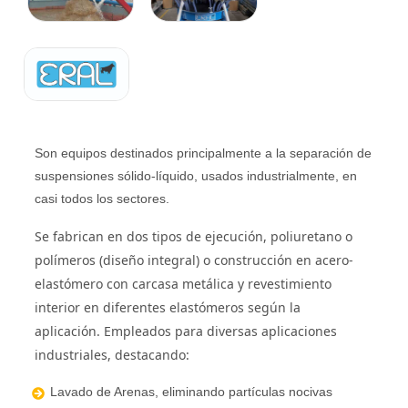
Son equipos destinados principalmente a la separación de
suspensiones sólido-líquido, usados industrialmente, en
casi todos los sectores.
Se fabrican en dos tipos de ejecución, poliuretano o
polímeros (diseño integral) o construcción en acero-
elastómero con carcasa metálica y revestimiento
interior en diferentes elastómeros según la
aplicación.
Empleados para diversas aplicaciones
industriales, destacando:
Lavado de Arenas, eliminando partículas nocivas