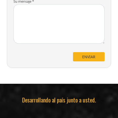
Su mensaje *
ENVIAR
Desarrollando al país junto a usted.