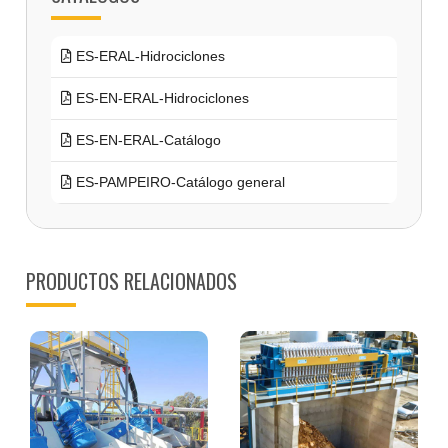
ES-ERAL-Hidrociclones
ES-EN-ERAL-Hidrociclones
ES-EN-ERAL-Catálogo
ES-PAMPEIRO-Catálogo general
PRODUCTOS RELACIONADOS