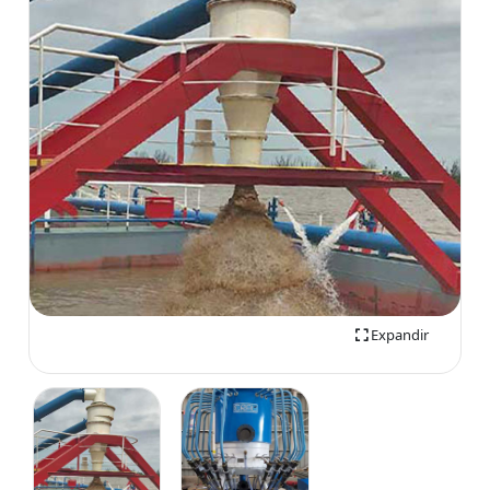
Expandir