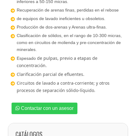
inferiores a 50-150 micras.
Recuperación de arenas finas, perdidas en el rebose
de equipos de lavado ineficientes u obsoletos.
Producción de dos-arenas y Arenas ultra-finas.
Clasificación de sólidos, en el rango de 10-300 micras,
como en circuitos de molienda y pre-concentración de
minerales.
de pulpas, previo a etapas de
Espesado
concentración.
Clarificación parcial de efluentes.
Circuitos de lavado a contra-corriente; y otros
procesos de separación sólido-líquido.
Contactar con un asesor
CATÁLOGOS