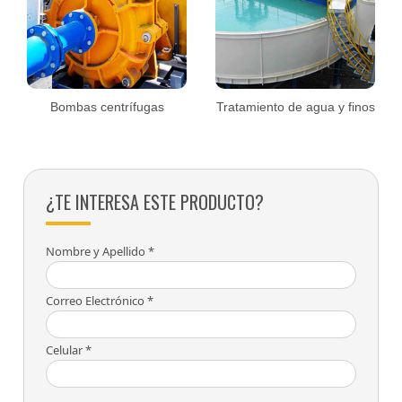
Bombas centrífugas
Tratamiento de agua y finos
¿TE INTERESA ESTE PRODUCTO?
Nombre y Apellido *
Correo Electrónico *
Celular *