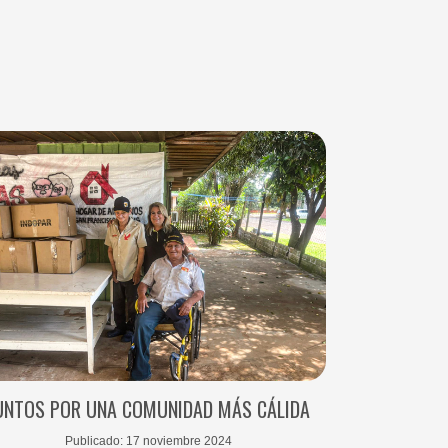
UNTOS POR UNA COMUNIDAD MÁS CÁLIDA
Publicado: 17 noviembre 2024