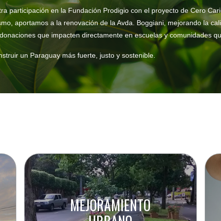
tra participación en la Fundación Prodigio con el proyecto de Cero Ca
mismo, aportamos a la renovación de la Avda. Boggiani, mejorando la ca
donaciones que impacten directamente en escuelas y comunidades qu
struir un Paraguay más fuerte, justo y sostenible.
MEJORAMIENTO