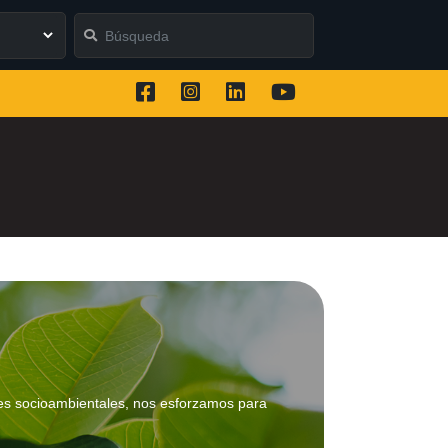
nes socioambientales, nos esforzamos para