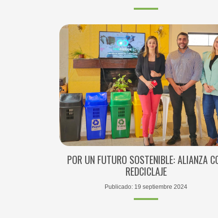
POR UN FUTURO SOSTENIBLE: ALIANZA C
REDCICLAJE
Publicado: 19 septiembre 2024