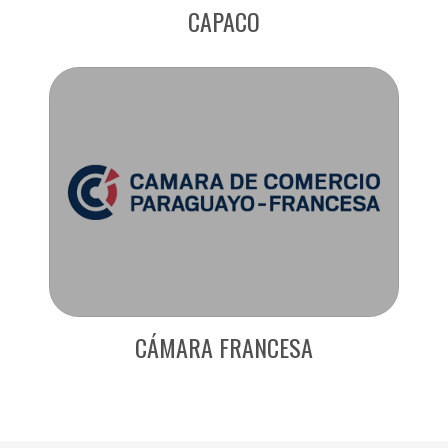
CAPACO
CÁMARA FRANCESA