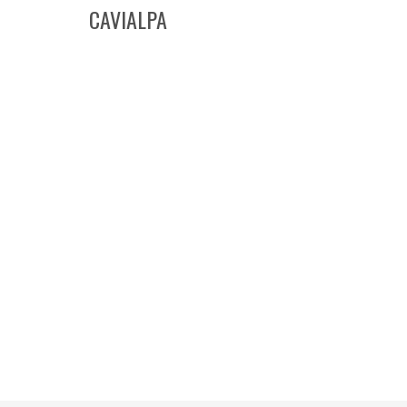
CAVIALPA