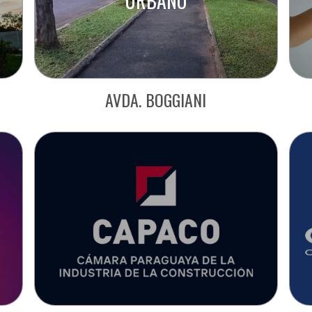
URBANO
AVDA. BOGGIANI