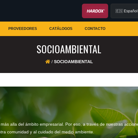
PROVEEDORES
CATÁLOGOS
CONTACTO
SOCIOAMBIENTAL
/
SOCIOAMBIENTAL
más alla del ámbito empresarial. Por eso, a través de nuestras accio
estra comunidad y al cuidado del medio ambiente.