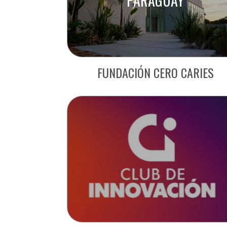
PARAGUAY
FUNDACIÓN CERO CARIES