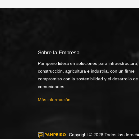
Sobre la Empresa
Pampeiro lidera en soluciones para infraestructura,
construcción, agricultura e industria, con un firme
compromiso con la sostenibilidad y el desarrollo de
comunidades.
Más información
Copyright © 2026 Todos los derech