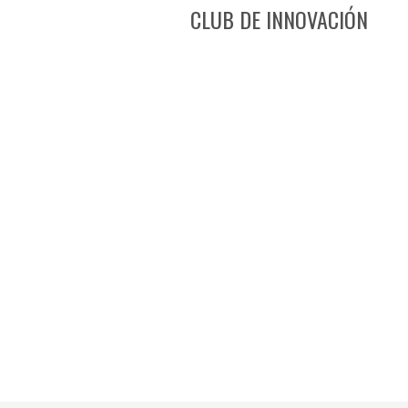
CLUB DE INNOVACIÓN