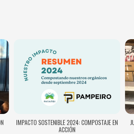
ÓN
IMPACTO SOSTENIBLE 2024: COMPOSTAJE EN
J
ACCIÓN