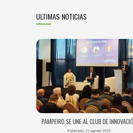
ULTIMAS NOTICIAS
PAMPEIRO SE UNE AL CLUB DE INNOVACI
Publicado: 21 agosto 2025