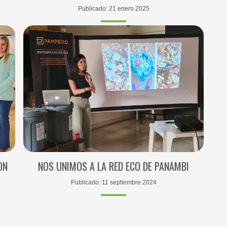
Publicado: 21 enero 2025
ON
NOS UNIMOS A LA RED ECO DE PANAMBI
Publicado: 11 septiembre 2024