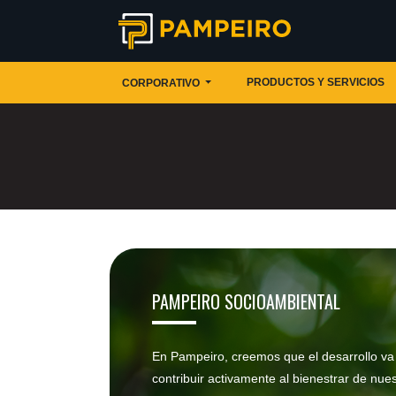
PRODUCTOS Y SERVICIOS
CORPORATIVO
PAMPEIRO SOCIOAMBIENTAL
En Pampeiro, creemos que el desarrollo va 
contribuir activamente al bienestrar de nu