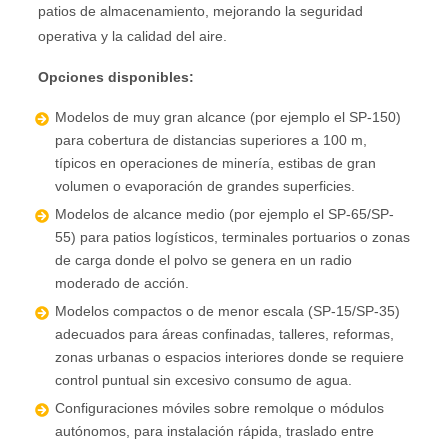
patios de almacenamiento, mejorando la seguridad
operativa y la calidad del aire.
Opciones disponibles:
Modelos de muy gran alcance (por ejemplo el SP-150)
para cobertura de distancias superiores a 100 m,
típicos en operaciones de minería, estibas de gran
volumen o evaporación de grandes superficies.
Modelos de alcance medio (por ejemplo el SP-65/SP-
55) para patios logísticos, terminales portuarios o zonas
de carga donde el polvo se genera en un radio
moderado de acción.
Modelos compactos o de menor escala (SP-15/SP-35)
adecuados para áreas confinadas, talleres, reformas,
zonas urbanas o espacios interiores donde se requiere
control puntual sin excesivo consumo de agua.
Configuraciones móviles sobre remolque o módulos
autónomos, para instalación rápida, traslado entre