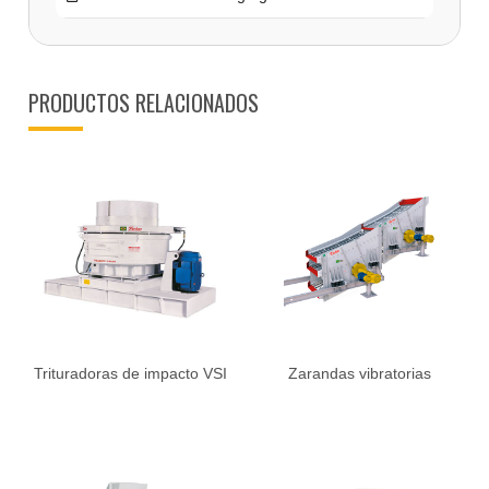
PRODUCTOS RELACIONADOS
Trituradoras de impacto VSI
Zarandas vibratorias