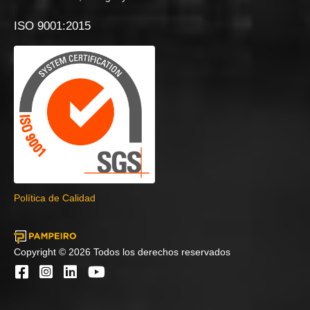
ISO 9001:2015
Política de Calidad
Copyright © 2026 Todos los derechos reservados