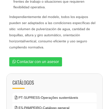
frentes de trabajo o situaciones que requieren
flexibilidad operativa.
Independientemente del modelo, todos los equipos
pueden ser adaptados a las condiciones específicas del
sitio: volumen de pulverización de agua, cantidad de
boquillas, altura y giro automático, orientación
horizontal/vertical, consumo eficiente y uso seguro
cumpliendo normativa.
Contactar con un asesor
CATÁLOGOS
PT-SUPRESS-Operações sustentáveis
ES-PAMPEIRO-Catálogo general