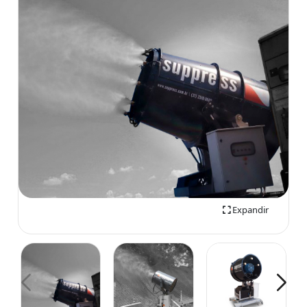
Expandir