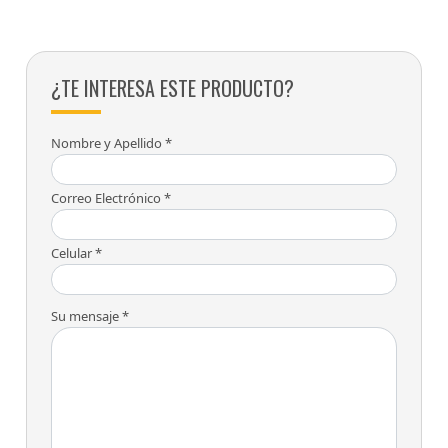
¿TE INTERESA ESTE PRODUCTO?
Nombre y Apellido *
Correo Electrónico *
Celular *
Su mensaje *