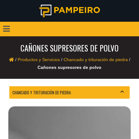
CAÑONES SUPRESORES DE POLVO
/
Productos y Servicios
/
Chancado y trituración de piedra
/
Cañones supresores de polvo
CHANCADO Y TRITURACIÓN DE PIEDRA