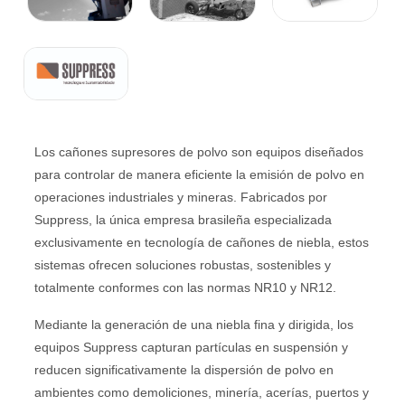
Los cañones supresores de polvo son equipos diseñados
para controlar de manera eficiente la emisión de polvo en
operaciones industriales y mineras. Fabricados por
Suppress, la única empresa brasileña especializada
exclusivamente en tecnología de cañones de niebla, estos
sistemas ofrecen soluciones robustas, sostenibles y
totalmente conformes con las normas NR10 y NR12.
Mediante la generación de una niebla fina y dirigida, los
equipos Suppress capturan partículas en suspensión y
reducen significativamente la dispersión de polvo en
ambientes como demoliciones, minería, acerías, puertos y