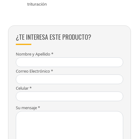
trituración
¿TE INTERESA ESTE PRODUCTO?
Nombre y Apellido *
Correo Electrónico *
Celular *
Su mensaje *