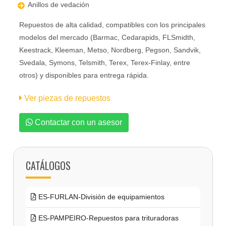
Anillos de vedación
Repuestos de alta calidad, compatibles con los principales
modelos del mercado (
Barmac, Cedarapids, FLSmidth,
Keestrack, Kleeman, Metso, Nordberg, Pegson, Sandvik,
Svedala, Symons, Telsmith, Terex, Terex-Finlay, entre
otros)
y disponibles para entrega rápida.
Ver piezas de repuestos
Contactar con un asesor
CATÁLOGOS
ES-FURLAN-División de equipamientos
ES-PAMPEIRO-Repuestos para trituradoras