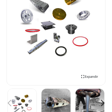
Expandir