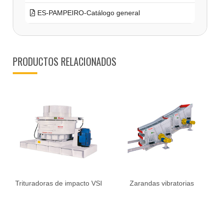
ES-PAMPEIRO-Catálogo general
PRODUCTOS RELACIONADOS
Trituradoras de impacto VSI
Zarandas vibratorias