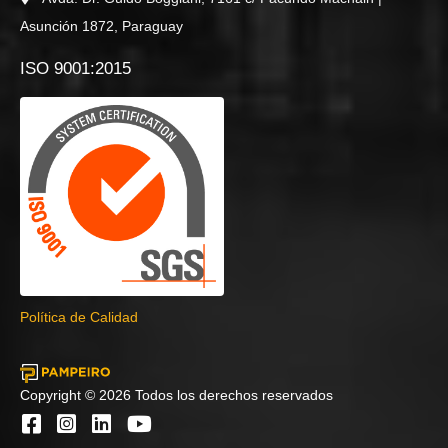
Asunción 1872, Paraguay
ISO 9001:2015
Política de Calidad
Copyright © 2026 Todos los derechos reservados