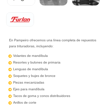
En Pampeiro ofrecemos una línea completa de repuestos
para trituradoras, incluyendo:
Volantes de mandíbula
Resortes y bulones de primaria
Lenguas de mandíbula
Soquetes y bujes de bronce
Piezas mecanizadas
Ejes para mandíbula
Tacos de goma y conos distribuidores
Anillos de corte