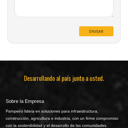
ENVIAR
Desarrollando al país junto a usted.
Sobre la Empresa
Pampeiro lidera en soluciones para infraestructura,
construcción, agricultura e industria, con un firme compromiso
con la sostenibilidad y el desarrollo de las comunidades.