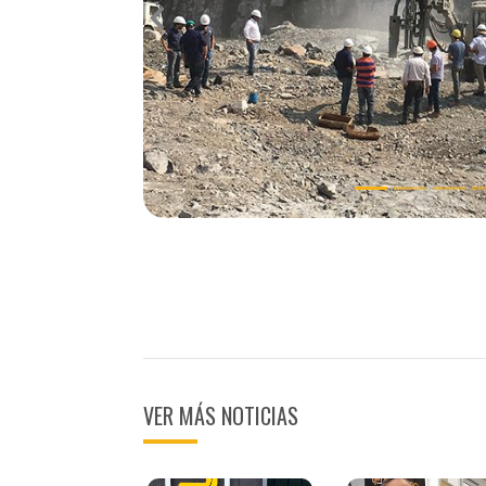
Previous
VER MÁS NOTICIAS