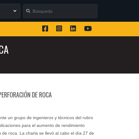
CA
PERFORACIÓN DE ROCA
te un grupo de ingenieros y técnicos del rubro
plicaciones para el aumento de rendimiento
 de roca. La charla se llevó al cabo el día 27 de