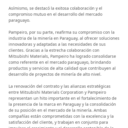
Asímismo, se destacó la exitosa colaboración y el
compromiso mutuo en el desarrollo del mercado
paraguayo.
Pampeiro, por su parte, reafirma su compromiso con la
industria de la minería en Paraguay, al ofrecer soluciones
innovadoras y adaptadas a las necesidades de sus
clientes. Gracias a la estrecha colaboración con
Mitsubishi Materials, Pampeiro ha logrado consolidarse
como referente en el mercado paraguayo, brindando
productos y servicios de alta calidad que contribuyen al
desarrollo de proyectos de minería de alto nivel.
La renovación del contrato y las alianzas estratégicas
entre Mitsubishi Materials Corporation y Pampeiro
representan un hito importante en el fortalecimiento de
la presencia de la marca en Paraguay y la consolidación
de su posición en el mercado de la minería. Ambas
compañías están comprometidas con la excelencia y la
satisfacción del cliente, y trabajan en conjunto para