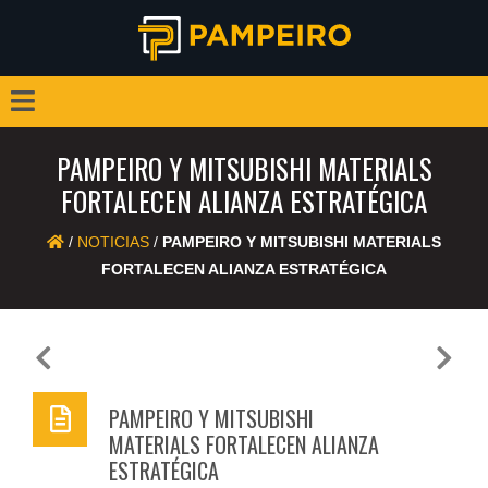
PAMPEIRO Y MITSUBISHI MATERIALS
FORTALECEN ALIANZA ESTRATÉGICA
/
NOTICIAS
/
PAMPEIRO Y MITSUBISHI MATERIALS
FORTALECEN ALIANZA ESTRATÉGICA
Previous
Next
PAMPEIRO Y MITSUBISHI
MATERIALS FORTALECEN ALIANZA
ESTRATÉGICA