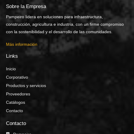
Sobre la Empresa
Pampeiro lidera en soluciones para infraestructura,
construcción, agricultura e industria, con un firme compromiso
con la sostenibilidad y el desarrollo de las comunidades.
Más información
Links
Inicio
Corporativo
Productos y servicios
Proveedores
Catálogos
Contacto
Contacto