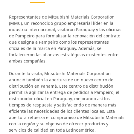
Representantes de Mitsubishi Materials Corporation
(MMC), un reconocido grupo empresarial líder en la
industria internacional, visitaron Paraguay y las oficinas
de Pampeiro para formalizar la renovación del contrato
que designa a Pampeiro como los representantes
oficiales de la marca en Paraguay. Además, se
fortalecieron las alianzas estratégicas existentes entre
ambas compañías.
Durante la visita, Mitsubishi Materials Corporation
anunció también la apertura de un nuevo centro de
distribución en Panamá. Este centro de distribución
permitirá agilizar la entrega de pedidos a Pampeiro, el
distribuidor oficial en Paraguay, mejorando así los
tiempos de respuesta y satisfaciendo de manera más
eficiente las necesidades de los clientes locales. Esta
apertura refuerza el compromiso de Mitsubishi Materials
con la región y su objetivo de ofrecer productos y
servicios de calidad en toda Latinoamérica.