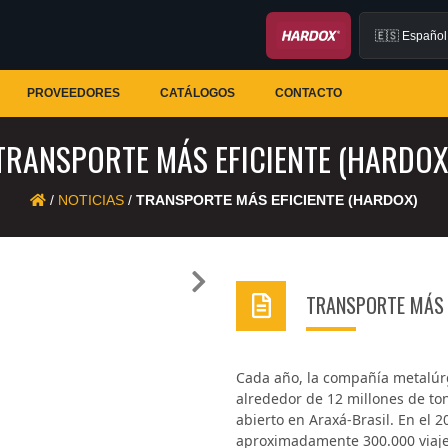
PROVEEDORES
CATÁLOGOS
CONTACTO
TRANSPORTE MÁS EFICIENTE (HARDOX
/
NOTICIAS
/
TRANSPORTE MÁS EFICIENTE (HARDOX)
Next
TRANSPORTE MÁS 
Cada año, la compañía metalúr
alrededor de 12 millones de to
abierto en Araxá-Brasil. En el 2
aproximadamente 300.000 viaje