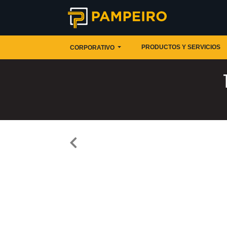
PRODUCTOS Y SERVICIOS
CORPORATIVO
Previous