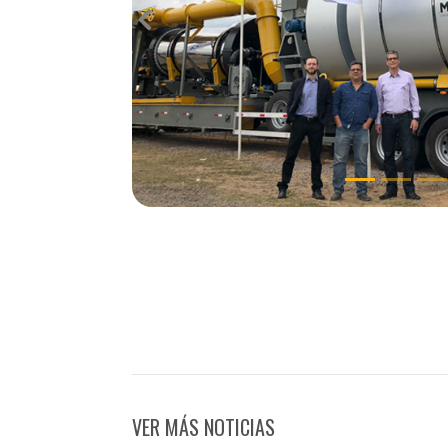
Previous
VER MÁS NOTICIAS