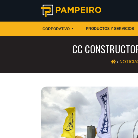
PRODUCTOS Y SERVICIOS
CORPORATIVO
CC CONSTRUCTOR
/
NOTICIA