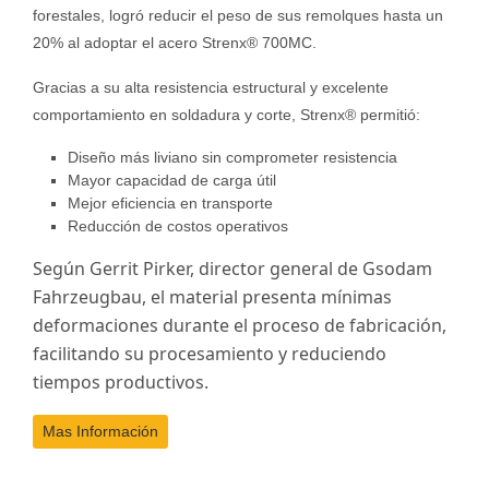
forestales, logró reducir el peso de sus remolques hasta un
20% al adoptar el acero Strenx® 700MC.
Gracias a su alta resistencia estructural y excelente
comportamiento en soldadura y corte, Strenx® permitió:
Diseño más liviano sin comprometer resistencia
Mayor capacidad de carga útil
Mejor eficiencia en transporte
Reducción de costos operativos
Según Gerrit Pirker, director general de Gsodam
Fahrzeugbau, el material presenta mínimas
deformaciones durante el proceso de fabricación,
facilitando su procesamiento y reduciendo
tiempos productivos.
Mas Información