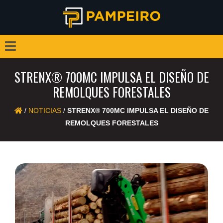
STRENX® 700MC IMPULSA EL DISEÑO DE
REMOLQUES FORESTALES
/
NOTICIAS
/
STRENX® 700MC IMPULSA EL DISEÑO DE
REMOLQUES FORESTALES