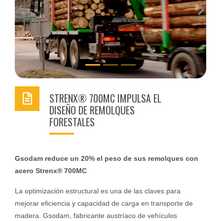
Previous
Next
STRENX® 700MC IMPULSA EL
DISEÑO DE REMOLQUES
FORESTALES
Gsodam reduce un 20% el peso de sus remolques con
acero Strenx® 700MC
La optimización estructural es una de las claves para
mejorar eficiencia y capacidad de carga en transporte de
madera. Gsodam, fabricante austríaco de vehículos