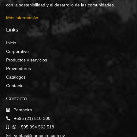
con la sostenibilidad y el desarrollo de las comunidades.
Más información
Links
Inicio
Corporativo
Productos y servicios
Proveedores
Catálogos
Contacto
Contacto
Pampeiro
+595 (21) 510-300
+595 994 562 518
ventas@pampeiro.com.py