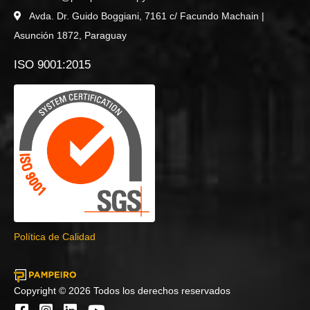
Avda. Dr. Guido Boggiani, 7161 c/ Facundo Machain |
Asunción 1872, Paraguay
ISO 9001:2015
Política de Calidad
Copyright © 2026 Todos los derechos reservados